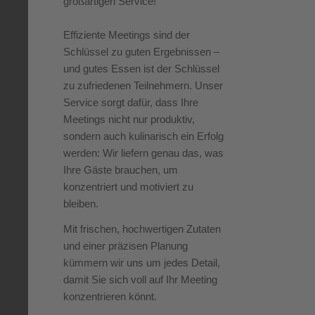
großartigen Service!
Effiziente Meetings sind der
Schlüssel zu guten Ergebnissen –
und gutes Essen ist der Schlüssel
zu zufriedenen Teilnehmern. Unser
Service sorgt dafür, dass Ihre
Meetings nicht nur produktiv,
sondern auch kulinarisch ein Erfolg
werden: Wir liefern genau das, was
Ihre Gäste brauchen, um
konzentriert und motiviert zu
bleiben.
Mit frischen, hochwertigen Zutaten
und einer präzisen Planung
kümmern wir uns um jedes Detail,
damit Sie sich voll auf Ihr Meeting
konzentrieren könnt.