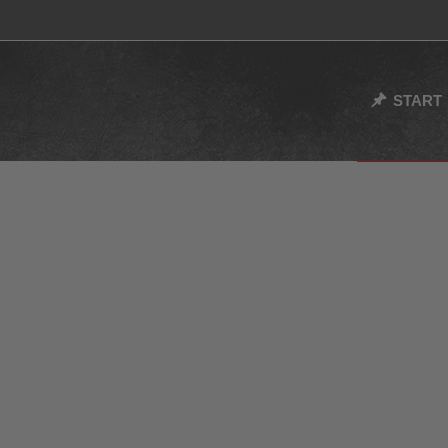
START