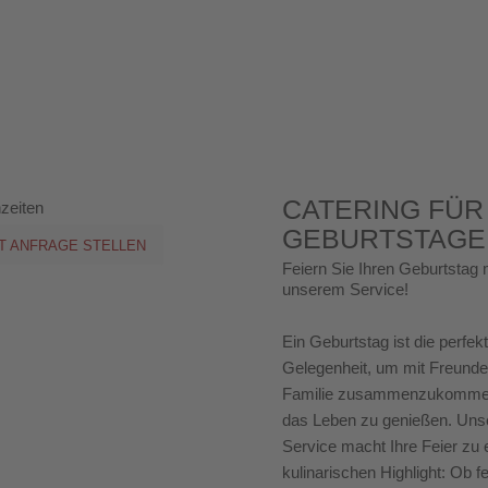
CATERING FÜR
GEBURTSTAGE
T ANFRAGE STELLEN
Feiern Sie Ihren Geburtstag 
unserem Service!
Ein Geburtstag ist die perfek
Gelegenheit, um mit Freund
Familie zusammenzukomme
das Leben zu genießen. Uns
Service macht Ihre Feier zu
kulinarischen Highlight: Ob fe