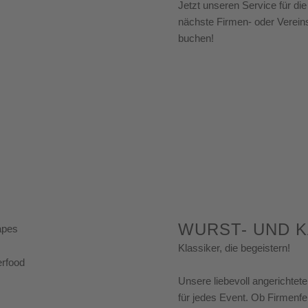
Jetzt unseren Service für die
nächste Firmen- oder Vereins
buchen!
WURST- UND K
Klassiker, die begeistern!
Unsere liebevoll angerichtet
für jedes Event. Ob Firmenf