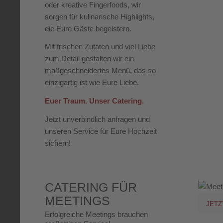
oder kreative Fingerfoods, wir
sorgen für kulinarische Highlights,
die Eure Gäste begeistern.
Mit frischen Zutaten und viel Liebe
zum Detail gestalten wir ein
maßgeschneidertes Menü, das so
einzigartig ist wie Eure Liebe.
Euer Traum. Unser Catering.
Jetzt unverbindlich anfragen und
unseren Service für Eure Hochzeit
sichern!
CATERING FÜR
MEETINGS
JETZ
Erfolgreiche Meetings brauchen