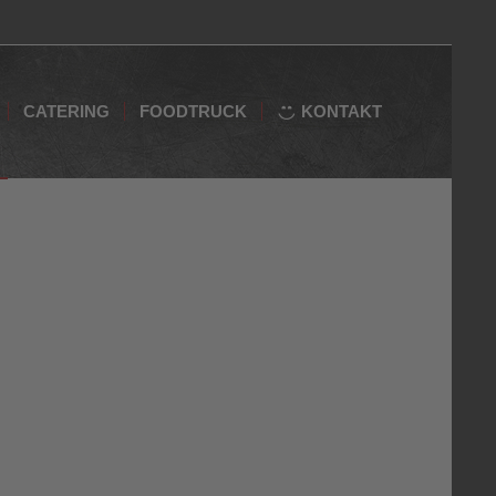
CATERING
FOODTRUCK
KONTAKT