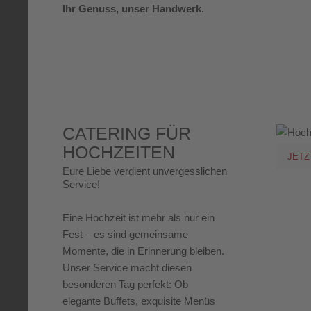
Ihr Genuss, unser Handwerk.
CATERING FÜR
HOCHZEITEN
JETZ
Eure Liebe verdient unvergesslichen
Service!
Eine Hochzeit ist mehr als nur ein
Fest – es sind gemeinsame
Momente, die in Erinnerung bleiben.
Unser Service macht diesen
besonderen Tag perfekt: Ob
elegante Buffets, exquisite Menüs