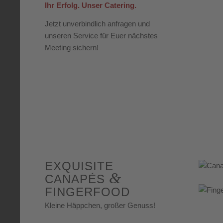
Ihr Erfolg. Unser Catering.
Jetzt unverbindlich anfragen und
unseren Service für Euer nächstes
Meeting sichern!
EXQUISITE
&
CANAPÉS
FINGERFOOD
Kleine Häppchen, großer Genuss!