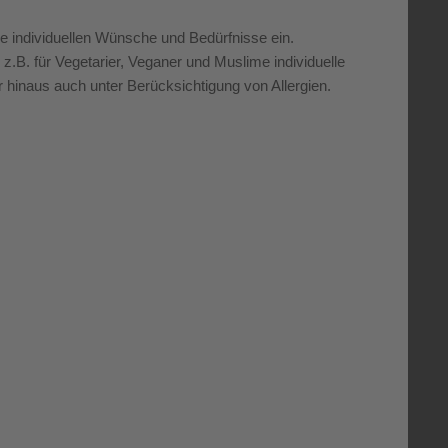
re individuellen Wünsche und Bedürfnisse ein.
r z.B. für Vegetarier, Veganer und Muslime individuelle
inaus auch unter Berücksichtigung von Allergien.